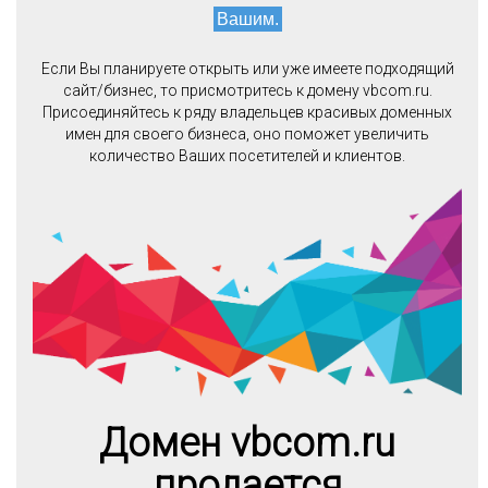
Вашим.
Если Вы планируете открыть или уже имеете подходящий
сайт/бизнес, то присмотритесь к домену vbcom.ru.
Присоединяйтесь к ряду владельцев красивых доменных
имен для своего бизнеса, оно поможет увеличить
количество Ваших посетителей и клиентов.
Домен vbcom.ru
продается