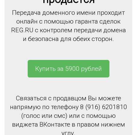
Передача доменного имени проходит
онлайн с помощью гаранта сделок
REG.RU с контролем передачи домена
и безопасна для обеих сторон.
Купить за 5900 рублей
Связаться с продавцом Вы можете
напрямую по телефону 8 (916) 6201810
(голос или смс) или с помощью
виджета ВКонтакте в правом нижнем
углу.